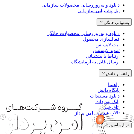
دانلود و به‌روزرسانی محصولات سازمانی
پنل پشتیبانی سازمانی
پشتیبانی خانگی
دانلود و به‌روزرسانی محصولات خانگی
فعالسازی محصول
ثبت لایسنس
تمدید لایسنس
ارتباط با پشتیبانی
ارسال فایل به آزمایشگاه
راهنما و دانش
راهنما
پایگاه دانش
دانلود مستندات
بانک تهدیدات
اتاق خبر
تالار پشتیبانی امن پرداز
درباره امن‌پرداز