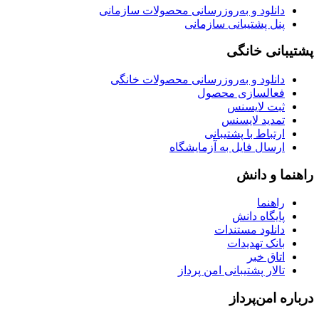
دانلود و به‌روزرسانی محصولات سازمانی
پنل پشتیبانی سازمانی
پشتیبانی خانگی
دانلود و به‌روزرسانی محصولات خانگی
فعالسازی محصول
ثبت لایسنس
تمدید لایسنس
ارتباط با پشتیبانی
ارسال فایل به آزمایشگاه
راهنما و دانش
راهنما
پایگاه دانش
دانلود مستندات
بانک تهدیدات
اتاق خبر
تالار پشتیبانی امن پرداز
درباره امن‌پرداز