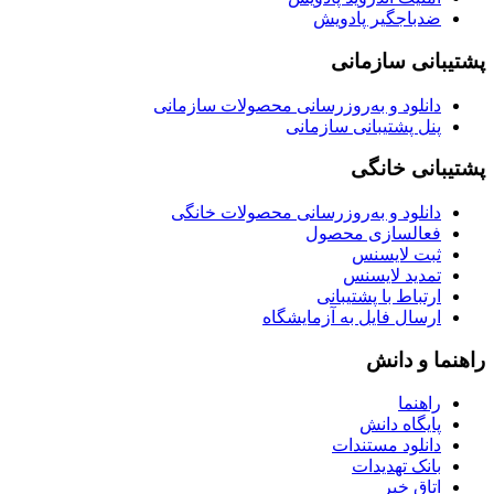
ضدباجگیر پادویش
پشتیبانی سازمانی
دانلود و به‌روزرسانی محصولات سازمانی
پنل پشتیبانی سازمانی
پشتیبانی خانگی
دانلود و به‌روزرسانی محصولات خانگی
فعالسازی محصول
ثبت لایسنس
تمدید لایسنس
ارتباط با پشتیبانی
ارسال فایل به آزمایشگاه
راهنما و دانش
راهنما
پایگاه دانش
دانلود مستندات
بانک تهدیدات
اتاق خبر