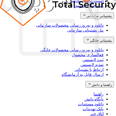
امنیت اندروید پادویش
ضدباجگیر پادویش
پشتیبانی سازمانی
دانلود و به‌روزرسانی محصولات سازمانی
پنل پشتیبانی سازمانی
پشتیبانی خانگی
دانلود و به‌روزرسانی محصولات خانگی
فعالسازی محصول
ثبت لایسنس
تمدید لایسنس
ارتباط با پشتیبانی
ارسال فایل به آزمایشگاه
راهنما و دانش
راهنما
پایگاه دانش
دانلود مستندات
بانک تهدیدات
اتاق خبر